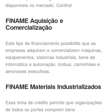
disponíveis no mercado. Confira!
FINAME Aquisição e
Comercialização
Este tipo de financiamento possibilita que as
empresas adquiram e comercializem máquinas,
equipamentos, sistemas industriais, bens de
informática e automação, ônibus, caminhões e
aeronaves executivas.
FINAME Materiais Industrializados
Essa linha de crédito permite que organizações
de todos os portes comprem bens