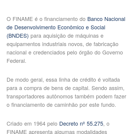
O FINAME é o financiamento do
Banco Nacional
de Desenvolvimento Econômico e Social
(BNDES)
para aquisição de máquinas e
equipamentos industriais novos, de fabricação
nacional e credenciados pelo órgão do Governo
Federal.
De modo geral, essa linha de crédito é voltada
para a compra de bens de capital. Sendo assim,
transportadores autônomos também podem fazer
o financiamento de caminhão por este fundo.
Criado em 1964 pelo
Decreto nº 55.275
, o
FINAME apresenta algumas modalidades