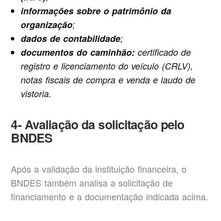
informações sobre o patrimônio da
organização
;
dados de contabilidade
;
documentos do caminhão:
certificado de
registro e licenciamento do veículo (CRLV),
notas fiscais de compra e venda e laudo de
vistoria.
4- Avaliação da solicitação pelo
BNDES
Após a validação da instituição financeira, o
BNDES também analisa a solicitação de
financiamento e a documentação indicada acima.