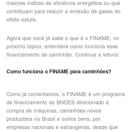
maiores índices de eficiência energética ou que
contribuam para reduzir a emissão de gases do
efeito estufa.
Agora que você já sabe o que é o FINAME, no
próximo tópico, entenderá como funciona esse
financiamento de caminhão. Continue a leitura!
Como funciona o FINAME para caminhões?
Como já comentamos, o FINAME é um programa
de financiamento do BNDES direcionado à
compra de máquinas, caminhões novos
produzidos no Brasil e outros bens, por
empresas nacionais e estrangeiras, desde que