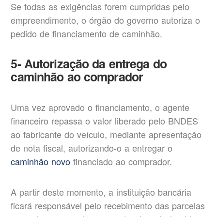
Se todas as exigências forem cumpridas pelo
empreendimento, o órgão do governo autoriza o
pedido de financiamento de caminhão.
5- Autorização da entrega do
caminhão ao comprador
Uma vez aprovado o financiamento, o agente
financeiro repassa o valor liberado pelo BNDES
ao fabricante do veículo, mediante apresentação
de nota fiscal, autorizando-o a entregar o
caminhão novo
financiado ao comprador.
A partir deste momento, a instituição bancária
ficará responsável pelo recebimento das parcelas