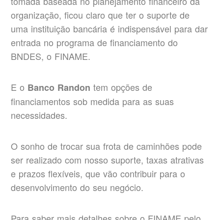
tomada baseada no planejamento financeiro da
organização, ficou claro que ter o suporte de
uma instituição bancária é indispensável para dar
entrada no programa de financiamento do
BNDES, o FINAME.
E o
tem opções de
Banco Randon
financiamentos sob medida para as suas
necessidades.
O sonho de trocar sua frota de caminhões pode
ser realizado com nosso suporte, taxas atrativas
e prazos flexíveis, que vão contribuir para o
desenvolvimento do seu negócio.
Para saber mais detalhes sobre o FINAME pelo