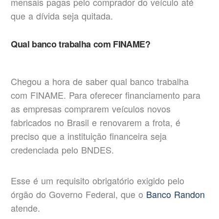
mensais pagas pelo comprador do veículo até
que a dívida seja quitada.
Qual banco trabalha com FINAME?
Chegou a hora de saber qual banco trabalha
com FINAME. Para oferecer financiamento para
as empresas comprarem veículos novos
fabricados no Brasil e renovarem a frota, é
preciso que a instituição financeira seja
credenciada pelo BNDES.
Esse é um requisito obrigatório exigido pelo
órgão do Governo Federal, que o
Banco Randon
atende.