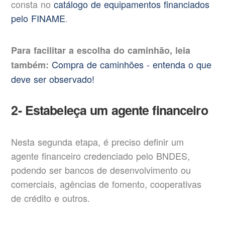
consta no
catálogo de equipamentos financiados
pelo FINAME
.
Para facilitar a escolha do caminhão, leia
Compra de caminhões - entenda o que
também:
deve ser observado!
2- Estabeleça um agente financeiro
Nesta segunda etapa, é preciso definir um
agente financeiro credenciado pelo BNDES,
podendo ser bancos de desenvolvimento ou
comerciais, agências de fomento, cooperativas
de crédito e outros.