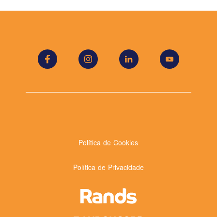
Política de Cookies
Política de Privacidade