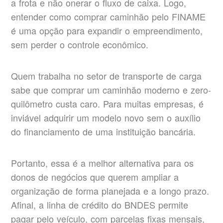
a frota e não onerar o fluxo de caixa. Logo,
entender como comprar caminhão pelo FINAME
é uma opção para expandir o empreendimento,
sem perder o controle econômico.
Quem trabalha no setor de transporte de carga
sabe que comprar um caminhão moderno e zero-
quilômetro custa caro. Para muitas empresas, é
inviável adquirir um modelo novo sem o auxílio
do financiamento de uma instituição bancária.
Portanto, essa é a melhor alternativa para os
donos de negócios que querem ampliar a
organização de forma planejada e a longo prazo.
Afinal, a linha de crédito do BNDES permite
pagar pelo veículo, com parcelas fixas mensais,