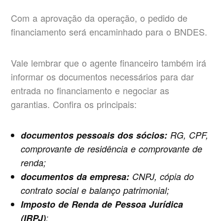
Com a aprovação da operação, o pedido de
financiamento será encaminhado para o BNDES.
Vale lembrar que o agente financeiro também irá
informar os documentos necessários para dar
entrada no financiamento e negociar as
garantias. Confira os principais:
documentos pessoais dos sócios:
RG, CPF,
comprovante de residência e comprovante de
renda;
documentos da empresa:
CNPJ, cópia do
contrato social e balanço patrimonial;
Imposto de Renda de Pessoa Jurídica
(IRPJ)
;