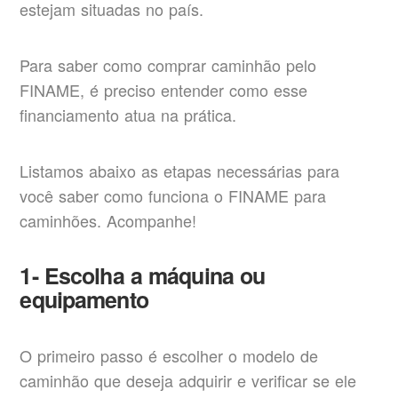
estejam situadas no país.
Para saber como comprar caminhão pelo
FINAME, é preciso entender como esse
financiamento atua na prática.
Listamos abaixo as etapas necessárias para
você saber como funciona o FINAME para
caminhões. Acompanhe!
1- Escolha a máquina ou
equipamento
O primeiro passo é escolher o modelo de
caminhão que deseja adquirir e verificar se ele