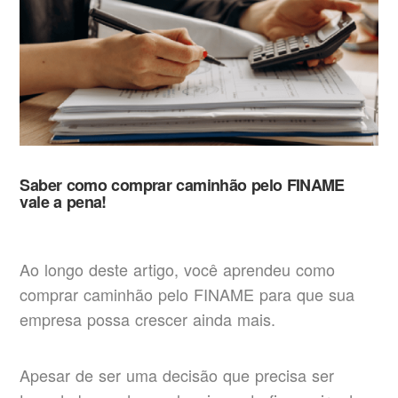
Saber como comprar caminhão pelo FINAME
vale a pena!
Ao longo deste artigo, você aprendeu como
comprar caminhão pelo FINAME para que sua
empresa possa crescer ainda mais.
Apesar de ser uma decisão que precisa ser