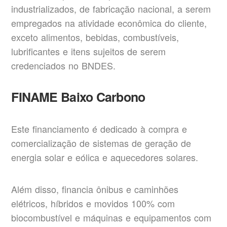
industrializados, de fabricação nacional, a serem
empregados na atividade econômica do cliente,
exceto alimentos, bebidas, combustíveis,
lubrificantes e itens sujeitos de serem
credenciados no BNDES.
FINAME Baixo Carbono
Este financiamento é dedicado à compra e
comercialização de sistemas de geração de
energia solar e eólica e aquecedores solares.
Além disso, financia ônibus e caminhões
elétricos, híbridos e movidos 100% com
biocombustível e máquinas e equipamentos com