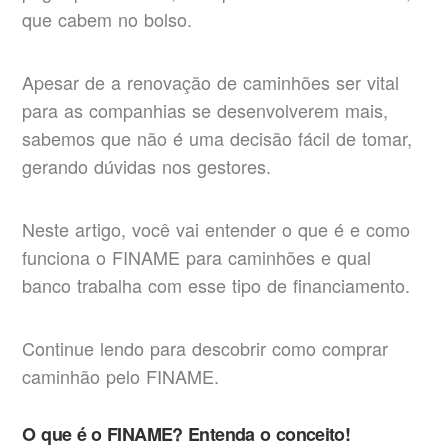
que cabem no bolso.
Apesar de a renovação de caminhões ser vital
para as companhias se desenvolverem mais,
sabemos que não é uma decisão fácil de tomar,
gerando dúvidas nos gestores.
Neste artigo, você vai entender o que é e como
funciona o FINAME para caminhões e qual
banco trabalha com esse tipo de financiamento.
Continue lendo para descobrir como comprar
caminhão pelo FINAME.
O que é o FINAME? Entenda o conceito!