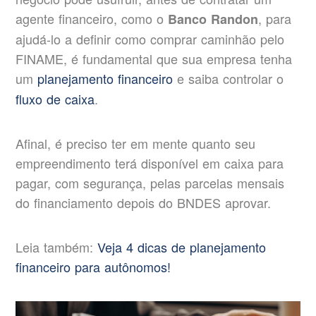
agente financeiro, como o
, para
Banco Randon
ajudá-lo a definir como comprar caminhão pelo
FINAME, é fundamental que sua empresa tenha
um
planejamento financeiro
e saiba controlar o
fluxo de caixa
.
Afinal, é preciso ter em mente quanto seu
empreendimento terá disponível em caixa para
pagar, com segurança, pelas parcelas mensais
do financiamento depois do BNDES aprovar.
Leia também:
Veja 4 dicas de planejamento
financeiro para autônomos!