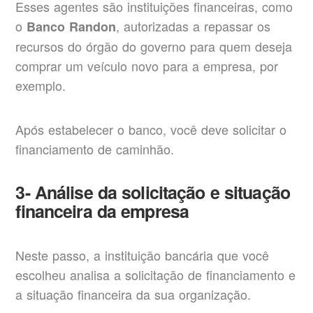
Esses agentes são instituições financeiras, como
o
, autorizadas a repassar os
Banco Randon
recursos do órgão do governo para quem deseja
comprar um veículo novo para a empresa, por
exemplo.
Após estabelecer o banco, você deve solicitar o
financiamento de caminhão.
3- Análise da solicitação e situação
financeira da empresa
Neste passo, a instituição bancária que você
escolheu analisa a solicitação de financiamento e
a situação financeira da sua organização.