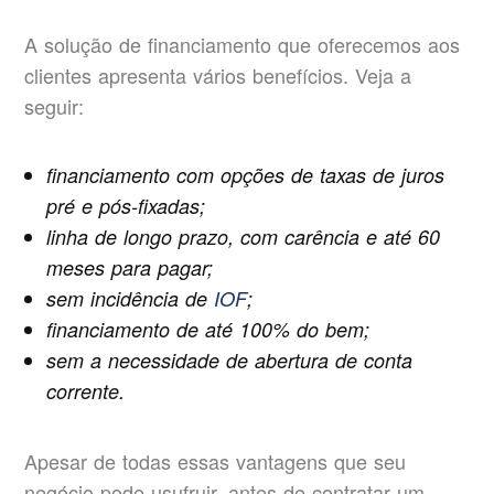
A solução de financiamento que oferecemos aos
clientes apresenta vários benefícios. Veja a
seguir:
financiamento com opções de taxas de juros
pré e pós-fixadas;
linha de longo prazo, com carência e até 60
meses para pagar;
sem incidência de
IOF
;
financiamento de até 100% do bem;
sem a necessidade de abertura de conta
corrente.
Apesar de todas essas vantagens que seu
negócio pode usufruir, antes de contratar um